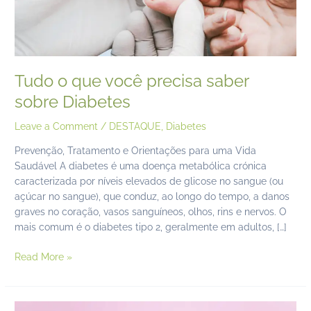
Tudo o que você precisa saber
sobre Diabetes
Leave a Comment
/
DESTAQUE
,
Diabetes
Prevenção, Tratamento e Orientações para uma Vida
Saudável A diabetes é uma doença metabólica crónica
caracterizada por níveis elevados de glicose no sangue (ou
açúcar no sangue), que conduz, ao longo do tempo, a danos
graves no coração, vasos sanguíneos, olhos, rins e nervos. O
mais comum é o diabetes tipo 2, geralmente em adultos, […]
Read More »
Desvendando