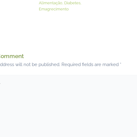
Alimentação
,
Diabetes
,
Emagrecimento
 Comment
ddress will not be published.
Required fields are marked
*